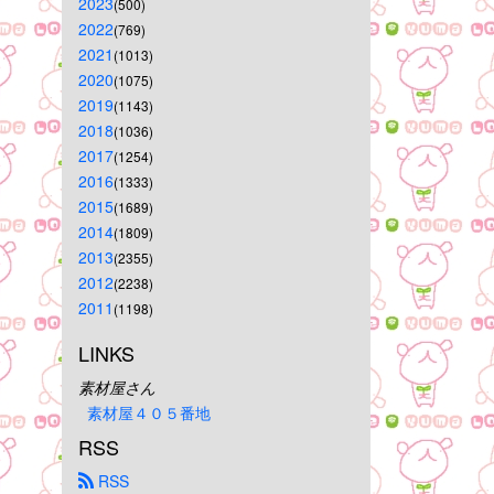
2023
(500)
2022
(769)
2021
(1013)
2020
(1075)
2019
(1143)
2018
(1036)
2017
(1254)
2016
(1333)
2015
(1689)
2014
(1809)
2013
(2355)
2012
(2238)
2011
(1198)
LINKS
素材屋さん
素材屋４０５番地
RSS
 RSS