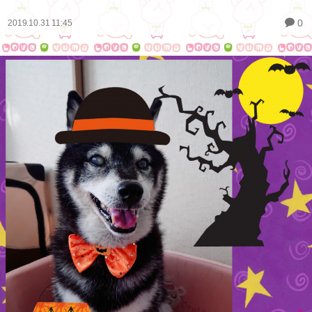
0
2019.10.31 11:45