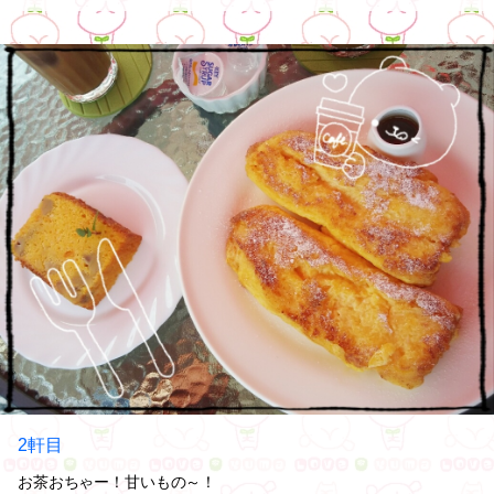
2軒目
お茶おちゃー！甘いもの～！