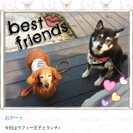
おデート
今日はラフィー王子とランチ♪