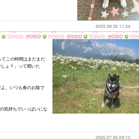
2025.08.30 11:24
ってこの時間はまだまだ
でしょ？」って聞いた
だよ。いつも春のお陰で
謝の気持ちでいっぱいにな
2025.07.30 09:13