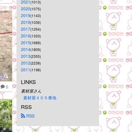
2021
(1013)
2020
(1075)
2019
(1143)
2018
(1036)
2017
(1254)
2016
(1333)
2015
(1689)
2014
(1809)
2013
(2355)
2012
(2238)
2011
(1198)
LINKS
0
素材屋さん
素材屋４０５番地
RSS
 RSS