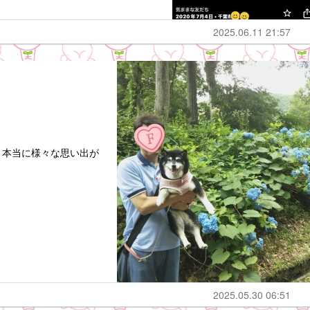
2025.06.11 21:57
、本当に様々な思い出が
2025.05.30 06:51