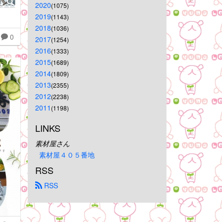
2020
(1075)
2019
(1143)
2018
(1036)
0
2017
(1254)
2016
(1333)
2015
(1689)
2014
(1809)
2013
(2355)
2012
(2238)
2011
(1198)
LINKS
素材屋さん
素材屋４０５番地
RSS
 RSS