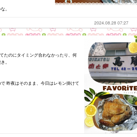
いな。
2024.08.28 07:27
ってたのにタイミング合わなかったり、何
焼き。
で 昨夜はそのまま、今日はレモン掛けて