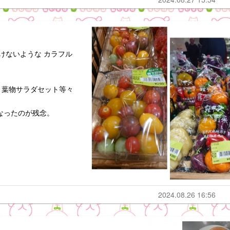
けないような カラフル
、葉物サラダセット等々
なったのが残念。
2024.08.26 16:56