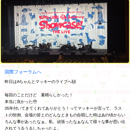
国際フォーラムへ
昨日はAちゃんとマッキーのライブへ🙌
毎回のことだけど 素晴らしかった！
本当に良かった🥹
35年付いてきてくれてありがとう！ってマッキーが言って、ラス
トの恒例、会場の皆とのどんなときもの合唱した時はあの頃からい
ろんな事があったなぁ、私、頑張ったなぁなんて様々な事が思い出
されてうるうるしちゃったよ。