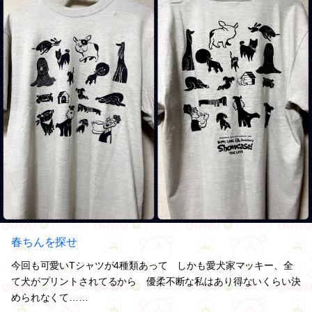
春ちんを探せ
今回も可愛いTシャツが4種類あって しかも愛犬家マッキー、全
て犬がプリントされてるから 優柔不断な私はあり得ないくらい決
められなくて……