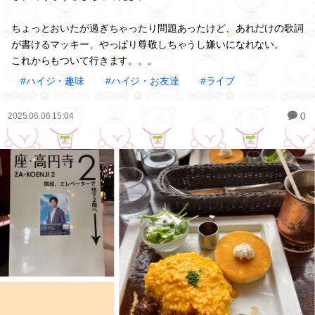
ちょっとおいたが過ぎちゃったり問題あったけど、あれだけの歌詞
が書けるマッキー、やっぱり尊敬しちゃうし嫌いになれない。
これからもついて行きます。。。
#ハイジ・趣味
#ハイジ・お友達
#ライブ
0
2025.06.06 15:04