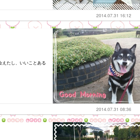
2014.07.31 16:12
会えたし、いいことある
2014.07.31 08:36