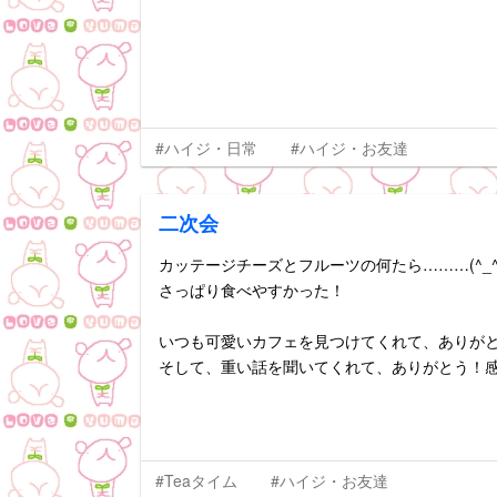
#ハイジ・日常
#ハイジ・お友達
二次会
カッテージチーズとフルーツの何たら………(^_^;
さっぱり食べやすかった！
いつも可愛いカフェを見つけてくれて、ありが
そして、重い話を聞いてくれて、ありがとう！感謝
#Teaタイム
#ハイジ・お友達