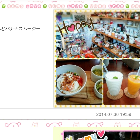
んどバナナスムージー
2014.07.30 19:59