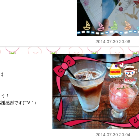
2014.07.30 20:06
)
とう！
感謝です(*´∀｀)
2014.07.30 20:04