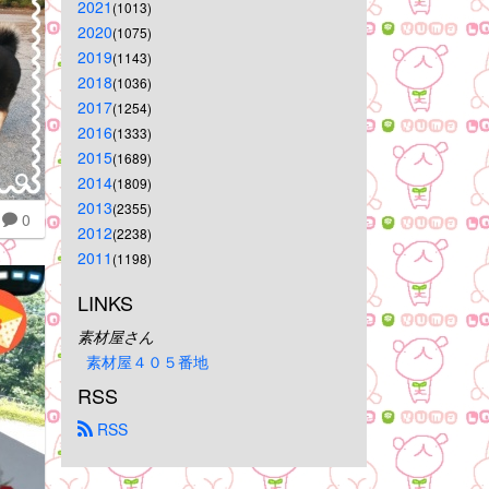
2021
(1013)
2020
(1075)
2019
(1143)
2018
(1036)
2017
(1254)
2016
(1333)
2015
(1689)
2014
(1809)
2013
(2355)
0
2012
(2238)
2011
(1198)
LINKS
素材屋さん
素材屋４０５番地
RSS
 RSS