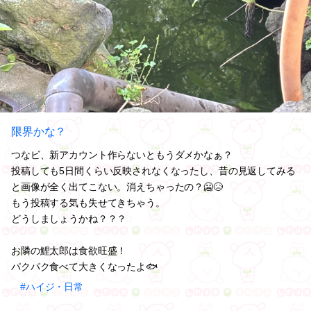
限界かな？
つなビ、新アカウント作らないともうダメかなぁ？
投稿しても5日間くらい反映されなくなったし、昔の見返してみる
と画像が全く出てこない。消えちゃったの？🥶😥
もう投稿する気も失せてきちゃう。
どうしましょうかね？？？
お隣の鯉太郎は食欲旺盛！
パクパク食べて大きくなったよ🐟
#ハイジ・日常