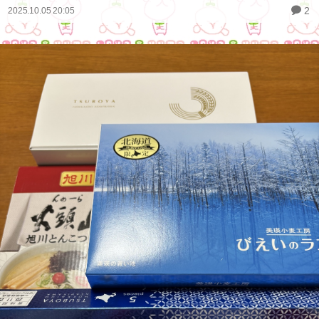
2
2025.10.05 20:05