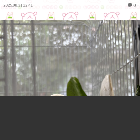
0
2025.08.31 22:41