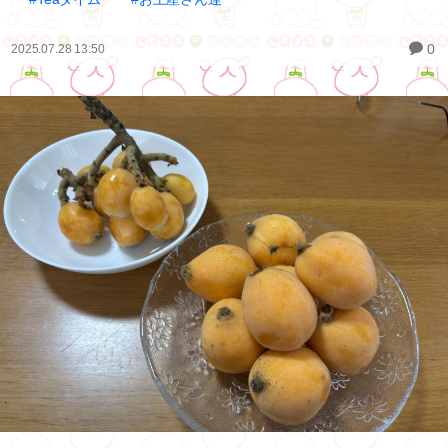
0
2025.07.28 13:50