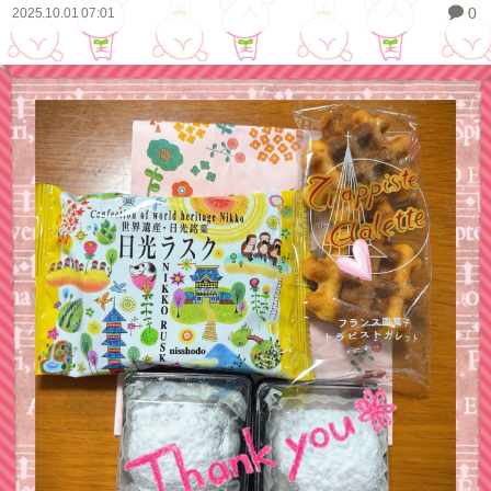
0
2025.10.01 07:01