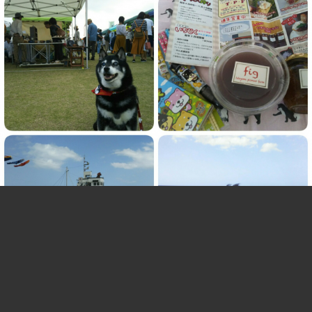
千葉県バンザイ