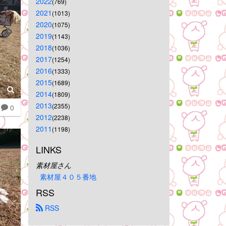
2022
(769)
2021
(1013)
2020
(1075)
2019
(1143)
2018
(1036)
2017
(1254)
2016
(1333)
2015
(1689)
2014
(1809)
2013
(2355)
0
2012
(2238)
2011
(1198)
LINKS
素材屋さん
素材屋４０５番地
RSS
 RSS