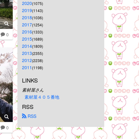
2020
(1075)
2019
(1143)
2018
(1036)
2017
(1254)
2016
(1333)
0
2015
(1689)
2014
(1809)
2013
(2355)
2012
(2238)
2011
(1198)
LINKS
素材屋さん
素材屋４０５番地
RSS
 RSS
0