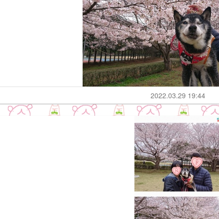
2022.03.29 19:44