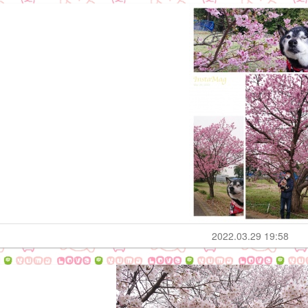
2022.03.29 19:58