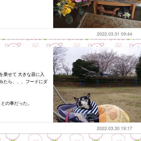
2022.03.31 09:44
を乗せて 大きな器に入
てみたら、、、フードにダ
。
・との事だった。
2022.03.30 19:17