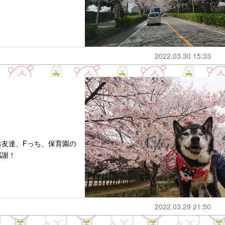
2022.03.30 15:33
友達、Fっち、保育園の
感謝！
2022.03.29 21:50