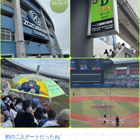
初の二人デートだったね