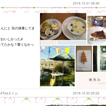
2018.10.31 08:45
んにと 目の保養してき
おいしかった♪
ってたかな？重くなかっ
#Teaタイム
2018.10.30 20:22