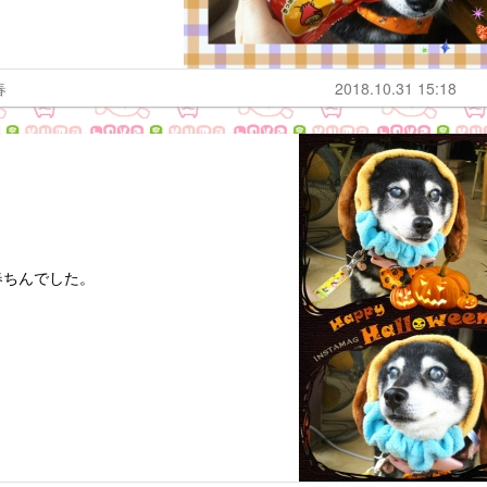
春
2018.10.31 15:18
春ちんでした。