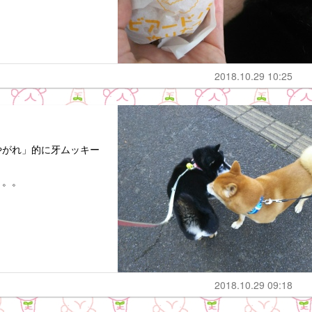
2018.10.29 10:25
やがれ」的に牙ムッキー
。。。
2018.10.29 09:18