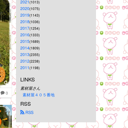
2021
(1013)
2020
(1075)
2019
(1143)
2018
(1036)
2017
(1254)
2016
(1333)
2015
(1689)
2014
(1809)
2013
(2355)
2012
(2238)
2011
(1198)
LINKS
素材屋さん
0
素材屋４０５番地
RSS
 RSS