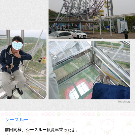
シースルー
前回同様、シースルー観覧車乗ったよ。