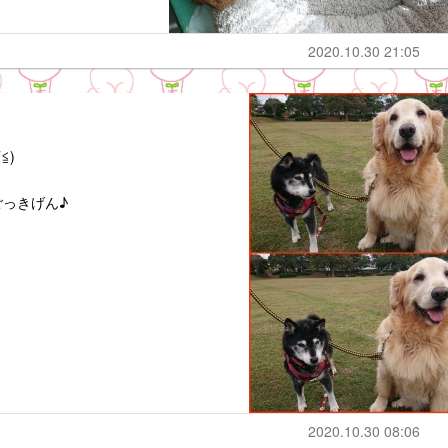
2020.10.30 21:05
≦)
っきげん♪
2020.10.30 08:06