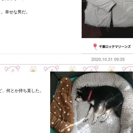
と。幸せな男だ。
2020.10.31 09:35
ど、何とか持ち直した。