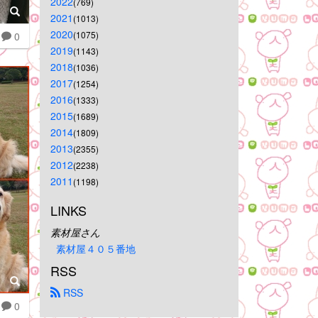
2022
(769)
2021
(1013)
2020
(1075)
0
2019
(1143)
2018
(1036)
2017
(1254)
2016
(1333)
2015
(1689)
2014
(1809)
2013
(2355)
2012
(2238)
2011
(1198)
LINKS
素材屋さん
素材屋４０５番地
RSS
 RSS
0