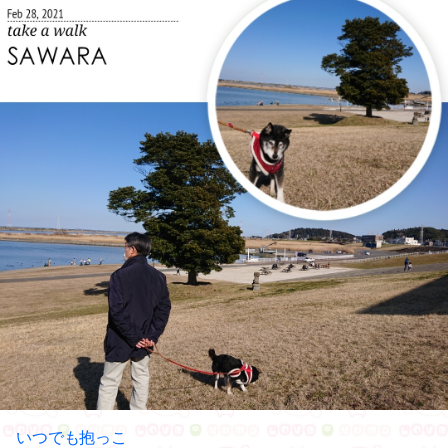
いつでも抱っこ