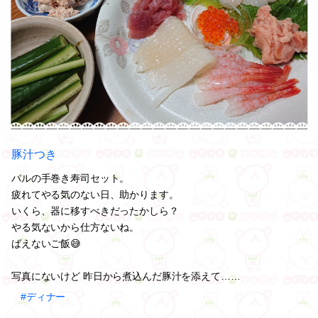
豚汁つき
パルの手巻き寿司セット。
疲れてやる気のない日、助かります。
いくら、器に移すべきだったかしら？
やる気ないから仕方ないね。
ばえないご飯😅
写真にないけど 昨日から煮込んだ豚汁を添えて……
#ディナー