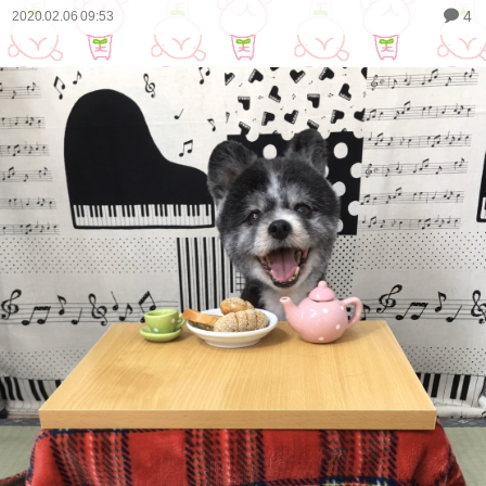
4
2020.02.06 09:53